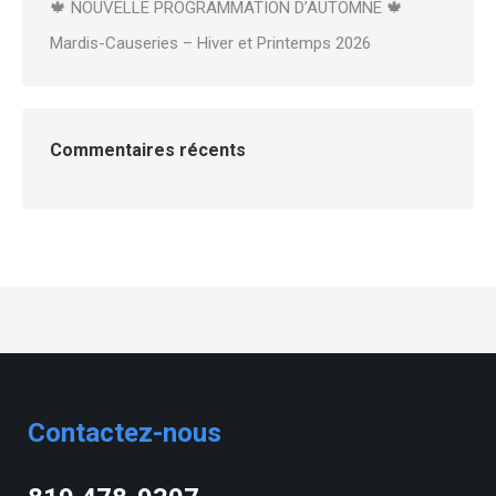
🍁 NOUVELLE PROGRAMMATION D’AUTOMNE 🍁
Mardis-Causeries – Hiver et Printemps 2026
Commentaires récents
Contactez-nous