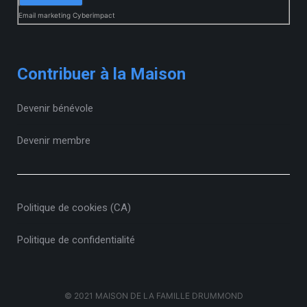
Email marketing
Cyberimpact
Contribuer à la Maison
Devenir bénévole
Devenir membre
Politique de cookies (CA)
Politique de confidentialité
© 2021 MAISON DE LA FAMILLE DRUMMOND