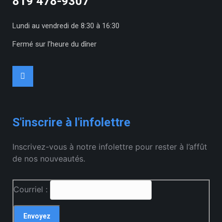
819 478-9307
Lundi au vendredi de 8:30 à 16:30
Fermé sur l’heure du dîner
S'inscrire à l'infolettre
Inscrivez-vous à notre infolettre pour rester à l’affût
de nos nouveautés.
Courriel :