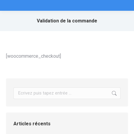
Validation de la commande
[woocommerce_checkout]
Articles récents