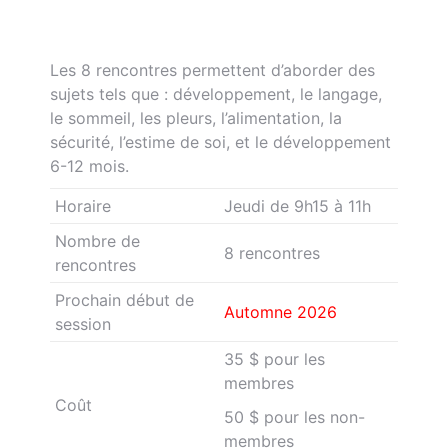
Les 8 rencontres permettent d’aborder des
sujets tels que : développement, le langage,
le sommeil, les pleurs, l’alimentation, la
sécurité, l’estime de soi, et le développement
6-12 mois.
Horaire
Jeudi de 9h15 à 11h
Nombre de
8 rencontres
rencontres
Prochain début de
Automne 2026
session
35 $ pour les
membres
Coût
50 $ pour les non-
membres