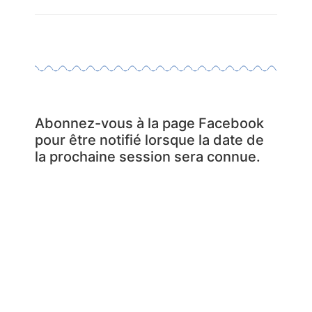
Abonnez-vous à la page Facebook
pour être notifié lorsque la date de
la prochaine session sera connue.