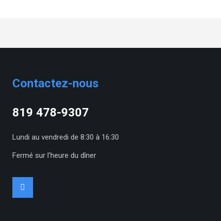
Contactez-nous
819 478-9307
Lundi au vendredi de 8:30 à 16:30
Fermé sur l’heure du dîner