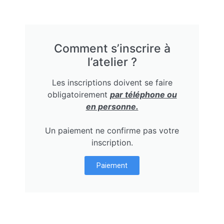
Comment s’inscrire à
l’atelier ?
Les inscriptions doivent se faire
obligatoirement
par téléphone ou
en personne.
Un paiement ne confirme pas votre
inscription.
Paiement