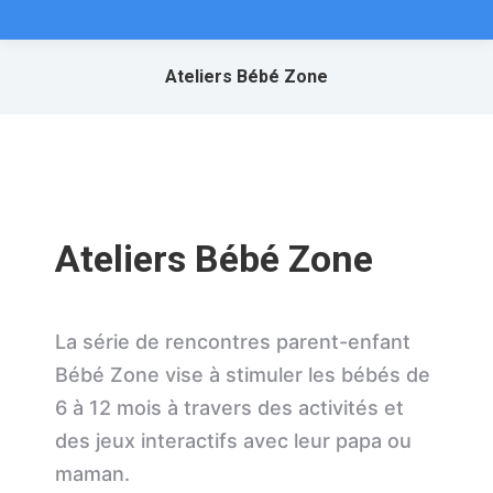
Ateliers Bébé Zone
Ateliers Bébé Zone
La série de rencontres parent-enfant
Bébé Zone vise à stimuler les bébés de
6 à 12 mois à travers des activités et
des jeux interactifs avec leur papa ou
maman.