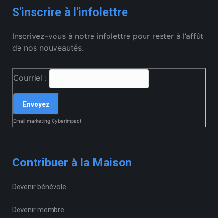
S'inscrire à l'infolettre
Inscrivez-vous à notre infolettre pour rester à l’affût
de nos nouveautés.
Courriel :
Email marketing
Cyberimpact
Contribuer à la Maison
Devenir bénévole
Devenir membre