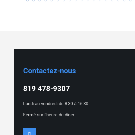
Contactez-nous
819 478-9307
Lundi au vendredi de 8:30 à 16:30
Fermé sur l’heure du dîner