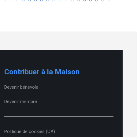
Contribuer à la Maison
Devenir bénévole
Devenir membre
Politique de cookies (CA)