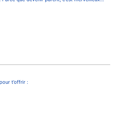
ur t’offrir :