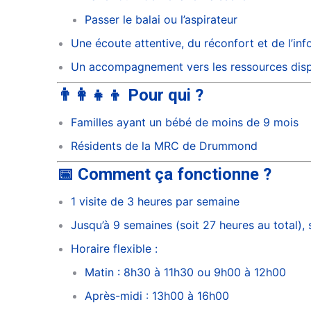
Passer le balai ou l’aspirateur
Une écoute attentive, du réconfort et de l’in
Un accompagnement vers les ressources disp
👨‍👩‍👧‍👦 Pour qui ?
Familles ayant un bébé de moins de 9 mois
Résidents de la MRC de Drummond
📅 Comment ça fonctionne ?
1 visite de 3 heures par semaine
Jusqu’à 9 semaines (soit 27 heures au total), 
Horaire flexible :
Matin : 8h30 à 11h30 ou 9h00 à 12h00
Après-midi : 13h00 à 16h00