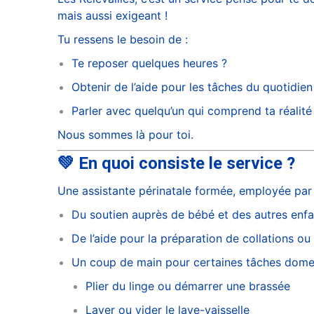
mais aussi exigeant !
Tu ressens le besoin de :
Te reposer quelques heures ?
Obtenir de l’aide pour les tâches du quotidien
Parler avec quelqu’un qui comprend ta réalité
Nous sommes là pour toi.
💚 En quoi consiste le service ?
Une assistante périnatale formée, employée par l
Du soutien auprès de bébé et des autres enfa
De l’aide pour la préparation de collations ou
Un coup de main pour certaines tâches dome
Plier du linge ou démarrer une brassée
Laver ou vider le lave-vaisselle